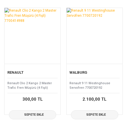
RENAULT
WALBURG
Renault Clio 2 Kango 2 Master
Renault 9 11 Westinghouse
Trafic Fren Müşürü (4 Fişli)
Servofren 7700720192
7700414988
300,00 TL
2.100,00 TL
SEPETE EKLE
SEPETE EKLE