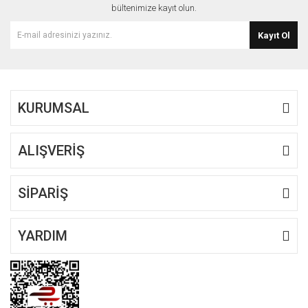
bültenimize kayıt olun.
Kayıt Ol
KURUMSAL
ALIŞVERİŞ
SİPARİŞ
YARDIM