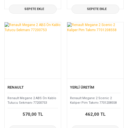
SEPETE EKLE
SEPETE EKLE
RENAULT
YERLİ ÜRETİM
Renault Megane 2 ABS Ön Kablo
Renault Megane 2 Scenic 2
Tutucu Sekmanı 77200753
Kaliper Pim Takımı 7701208558
570,00 TL
462,00 TL