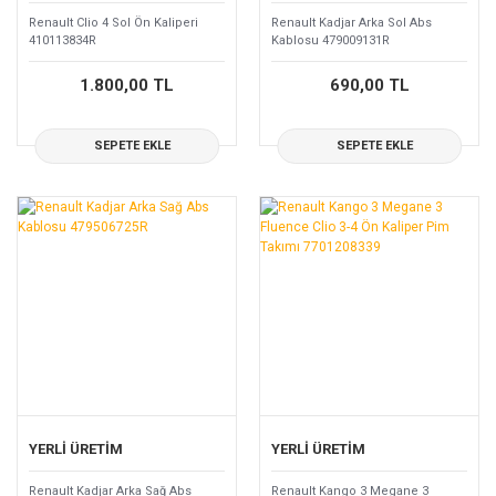
Renault Clio 4 Sol Ön Kaliperi
Renault Kadjar Arka Sol Abs
410113834R
Kablosu 479009131R
1.800,00 TL
690,00 TL
SEPETE EKLE
SEPETE EKLE
YERLİ ÜRETİM
YERLİ ÜRETİM
Renault Kadjar Arka Sağ Abs
Renault Kango 3 Megane 3