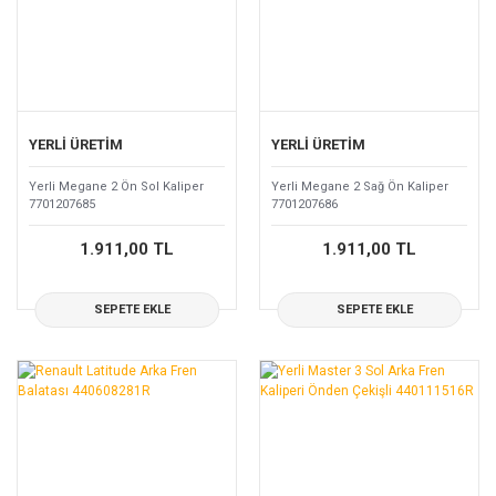
YERLİ ÜRETİM
YERLİ ÜRETİM
Yerli Megane 2 Ön Sol Kaliper
Yerli Megane 2 Sağ Ön Kaliper
7701207685
7701207686
1.911,00 TL
1.911,00 TL
SEPETE EKLE
SEPETE EKLE