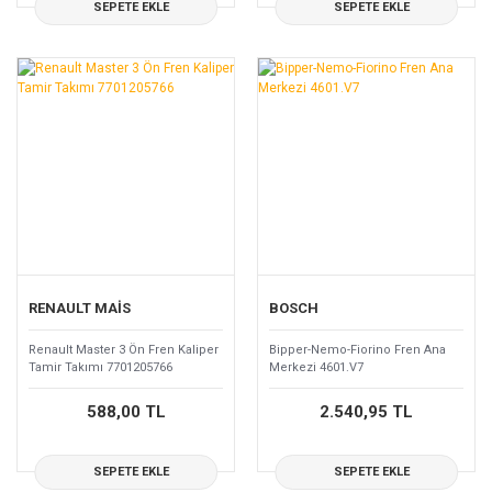
SEPETE EKLE
SEPETE EKLE
RENAULT MAİS
BOSCH
Renault Master 3 Ön Fren Kaliper
Bipper-Nemo-Fiorino Fren Ana
Tamir Takımı 7701205766
Merkezi 4601.V7
588,00 TL
2.540,95 TL
SEPETE EKLE
SEPETE EKLE