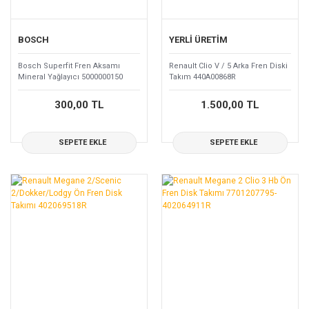
BOSCH
YERLİ ÜRETİM
Bosch Superfit Fren Aksamı
Renault Clio V / 5 Arka Fren Diski
Mineral Yağlayıcı 5000000150
Takım 440A00868R
300,00 TL
1.500,00 TL
SEPETE EKLE
SEPETE EKLE