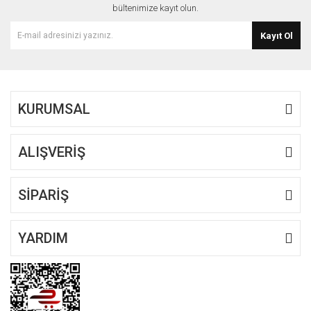
bültenimize kayıt olun.
Kayıt Ol
KURUMSAL
ALIŞVERİŞ
SİPARİŞ
YARDIM