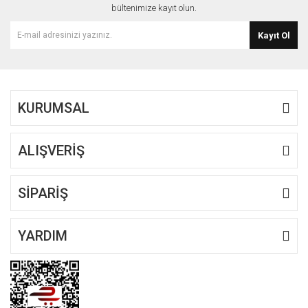
bültenimize kayıt olun.
Kayıt Ol
KURUMSAL
ALIŞVERİŞ
SİPARİŞ
YARDIM