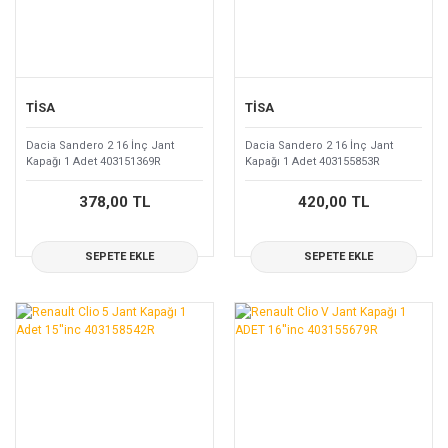
TİSA
TİSA
Dacia Sandero 2 16 İnç Jant
Dacia Sandero 2 16 İnç Jant
Kapağı 1 Adet 403151369R
Kapağı 1 Adet 403155853R
378,00 TL
420,00 TL
SEPETE EKLE
SEPETE EKLE