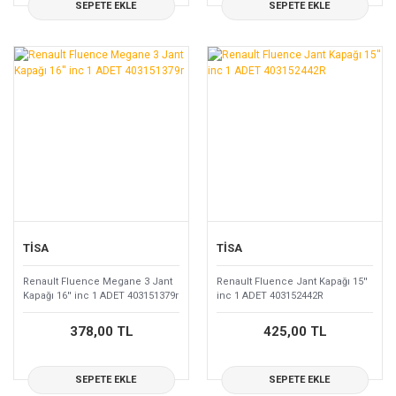
SEPETE EKLE
SEPETE EKLE
TİSA
TİSA
Renault Fluence Megane 3 Jant
Renault Fluence Jant Kapağı 15''
Kapağı 16'' inc 1 ADET 403151379r
inc 1 ADET 403152442R
378,00 TL
425,00 TL
SEPETE EKLE
SEPETE EKLE