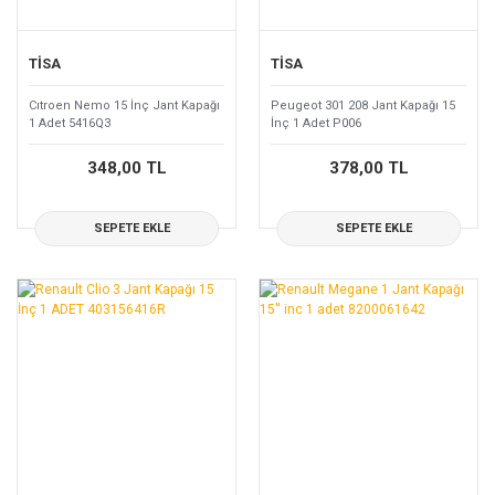
TİSA
TİSA
Cıtroen Nemo 15 İnç Jant Kapağı
Peugeot 301 208 Jant Kapağı 15
1 Adet 5416Q3
İnç 1 Adet P006
348,00 TL
378,00 TL
SEPETE EKLE
SEPETE EKLE