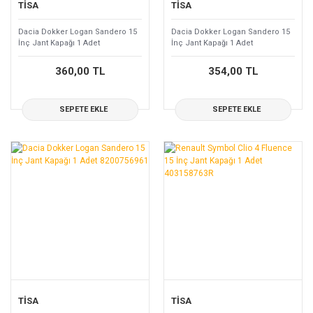
TİSA
TİSA
Dacia Dokker Logan Sandero 15
Dacia Dokker Logan Sandero 15
İnç Jant Kapağı 1 Adet
İnç Jant Kapağı 1 Adet
6001548397
8200789771
360,00 TL
354,00 TL
SEPETE EKLE
SEPETE EKLE
TİSA
TİSA