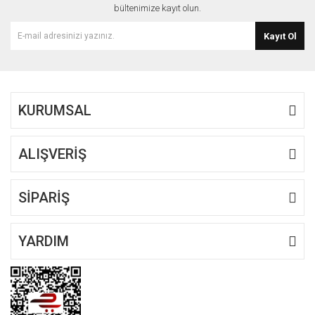
bültenimize kayıt olun.
Kayıt Ol
KURUMSAL
ALIŞVERİŞ
SİPARİŞ
YARDIM