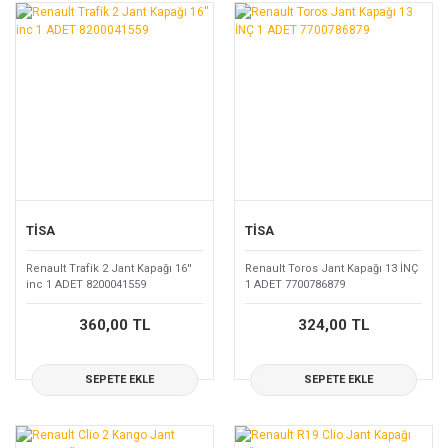
TİSA
TİSA
Renault Trafik 2 Jant Kapağı 16''
Renault Toros Jant Kapağı 13 İNÇ
inc 1 ADET 8200041559
1 ADET 7700786879
360,00 TL
324,00 TL
SEPETE EKLE
SEPETE EKLE