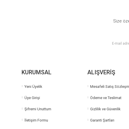
Size öze
KURUMSAL
ALIŞVERİŞ
Yeni Üyelik
Mesafeli Satış Sözleşm
Üye Girişi
Ödeme ve Teslimat
Şifremi Unuttum
Gizlilik ve Güvenlik
İletişim Formu
Garanti Şartları