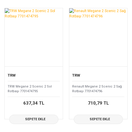
TRW
TRW
TRW Megane 2 Scenic 2 Sol
Renault Megane 2 Scenic 2 Sağ
Rotbaşı 7701474795
Rotbaşı 7701474796
637,34 TL
710,79 TL
SEPETE EKLE
SEPETE EKLE