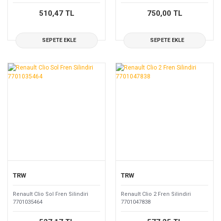
510,47 TL
750,00 TL
SEPETE EKLE
SEPETE EKLE
TRW
TRW
Renault Clio Sol Fren Silindiri
Renault Clio 2 Fren Silindiri
7701035464
7701047838