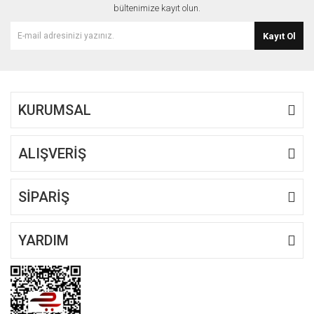
bültenimize kayıt olun.
Kayıt Ol
KURUMSAL
ALIŞVERİŞ
SİPARİŞ
YARDIM