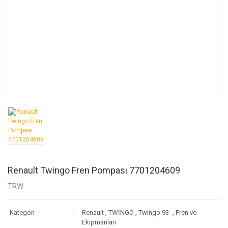
Renault Twingo Fren Pompası 7701204609
TRW
Kategori
Renault
,
TWİNGO
,
Twingo 93-
,
Fren ve
Ekipmanları