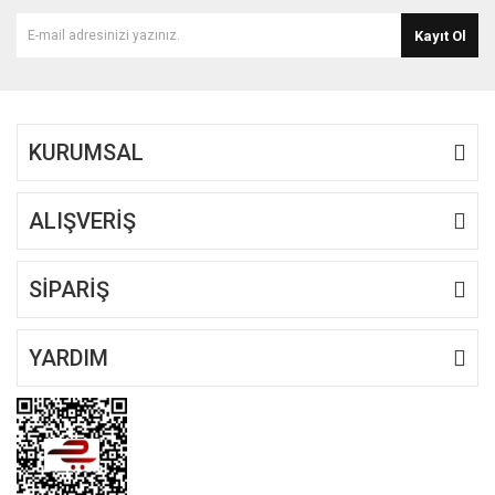
Kayıt Ol
KURUMSAL
ALIŞVERİŞ
SİPARİŞ
YARDIM