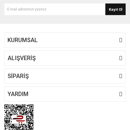
Kayıt Ol
KURUMSAL
ALIŞVERİŞ
SİPARİŞ
YARDIM