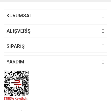
KURUMSAL
ALIŞVERİŞ
SİPARİŞ
YARDIM