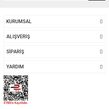
KURUMSAL
ALIŞVERİŞ
SİPARİŞ
YARDIM