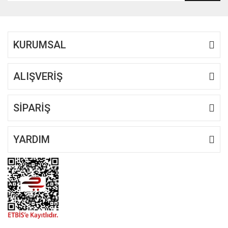
KURUMSAL
ALIŞVERİŞ
SİPARİŞ
YARDIM