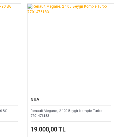
GUA
90 BG
Renault Megane, 2 100 Beygir Komple Turbo
7701476183
19.000,00 TL