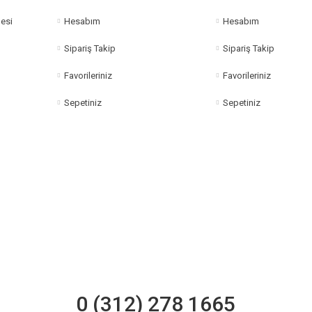
esi
Hesabım
Hesabım
Sipariş Takip
Sipariş Takip
Favorileriniz
Favorileriniz
Sepetiniz
Sepetiniz
0 (312) 278 1665