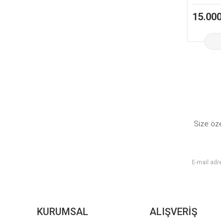
15.000
Size öze
KURUMSAL
ALIŞVERİŞ