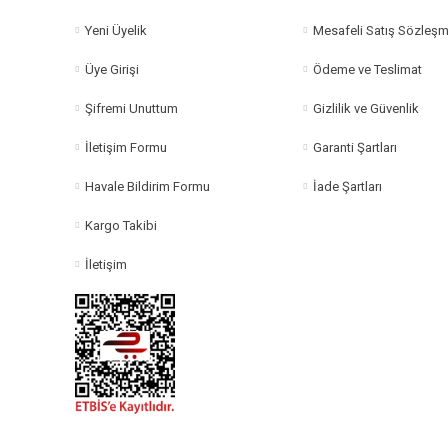
Yeni Üyelik
Mesafeli Satış Sözleşm
Üye Girişi
Ödeme ve Teslimat
Şifremi Unuttum
Gizlilik ve Güvenlik
İletişim Formu
Garanti Şartları
Havale Bildirim Formu
İade Şartları
Kargo Takibi
İletişim