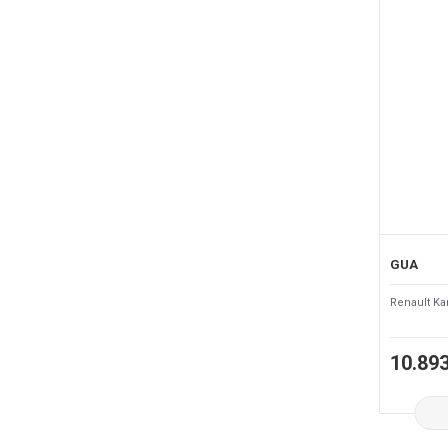
GUA
Renault Ka
10.893