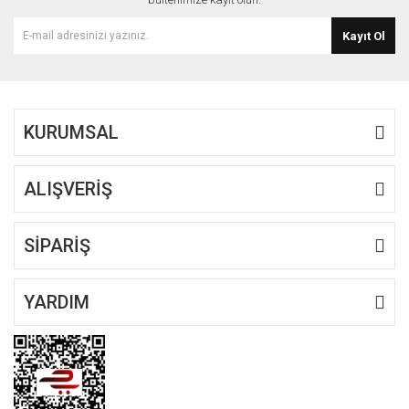
Kayıt Ol
KURUMSAL
ALIŞVERİŞ
SİPARİŞ
YARDIM