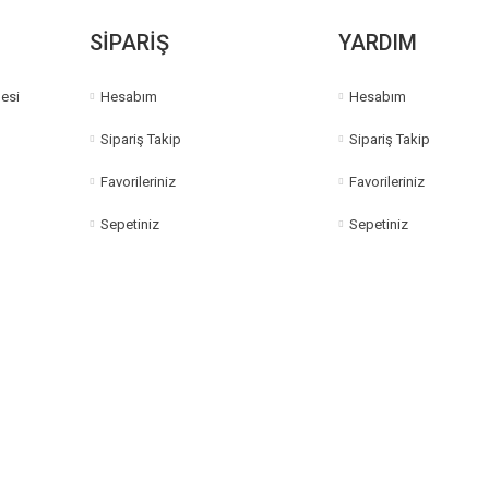
SİPARİŞ
YARDIM
esi
Hesabım
Hesabım
Sipariş Takip
Sipariş Takip
Favorileriniz
Favorileriniz
Sepetiniz
Sepetiniz