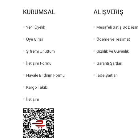
KURUMSAL
ALIŞVERİŞ
Yeni Üyelik
Mesafeli Satış Sözleşm
Üye Girişi
Ödeme ve Teslimat
Şifremi Unuttum
Gizlilik ve Güvenlik
İletişim Formu
Garanti Şartları
Havale Bildirim Formu
İade Şartları
Kargo Takibi
İletişim