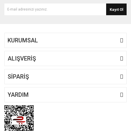
Kayıt Ol
KURUMSAL
ALIŞVERİŞ
SİPARİŞ
YARDIM