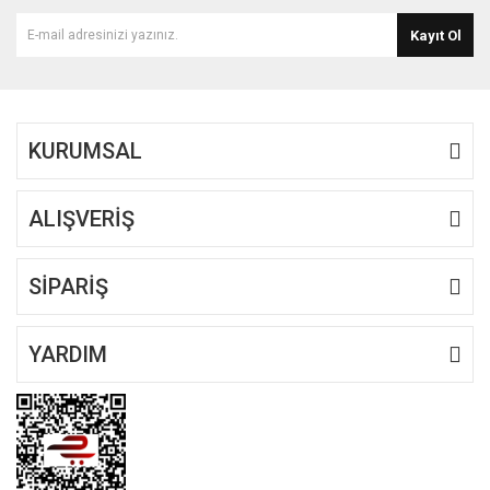
Kayıt Ol
KURUMSAL
ALIŞVERİŞ
SİPARİŞ
YARDIM