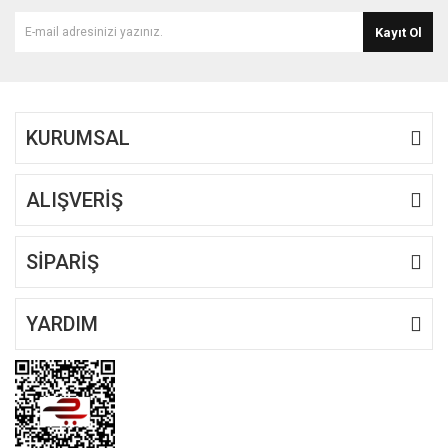
Kayıt Ol
KURUMSAL
ALIŞVERİŞ
SİPARİŞ
YARDIM