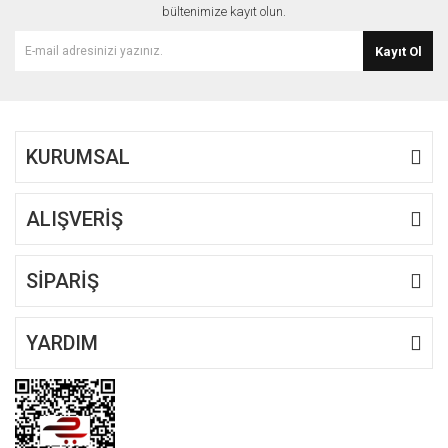
bültenimize kayıt olun.
Kayıt Ol
KURUMSAL
ALIŞVERİŞ
SİPARİŞ
YARDIM