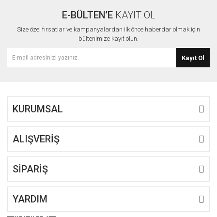
E-BÜLTEN’E
KAYIT OL
Size özel fırsatlar ve kampanyalardan ilk önce haberdar olmak için
bültenimize kayıt olun.
Kayıt Ol
KURUMSAL
ALIŞVERİŞ
SİPARİŞ
YARDIM