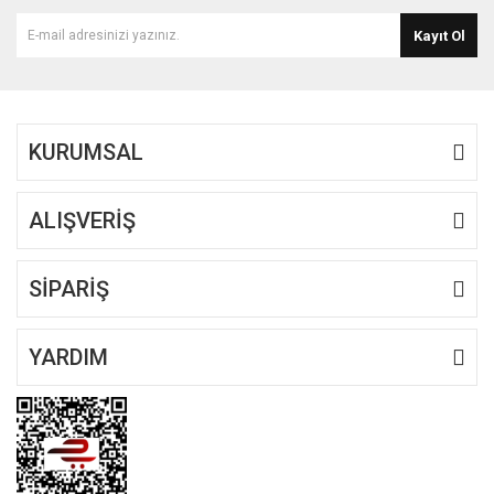
Kayıt Ol
KURUMSAL
ALIŞVERİŞ
SİPARİŞ
YARDIM