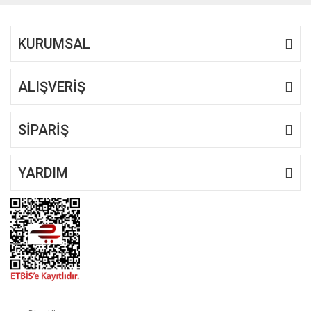
KURUMSAL
ALIŞVERİŞ
SİPARİŞ
YARDIM