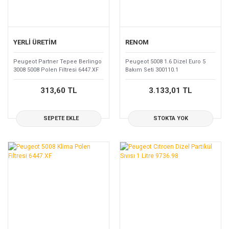
YERLİ ÜRETİM
RENOM
Peugeot Partner Tepee Berlingo
Peugeot 5008 1.6 Dizel Euro 5
3008 5008 Polen Filtresi 6447.XF
Bakım Seti 300110.1
313,60 TL
3.133,01 TL
SEPETE EKLE
STOKTA YOK