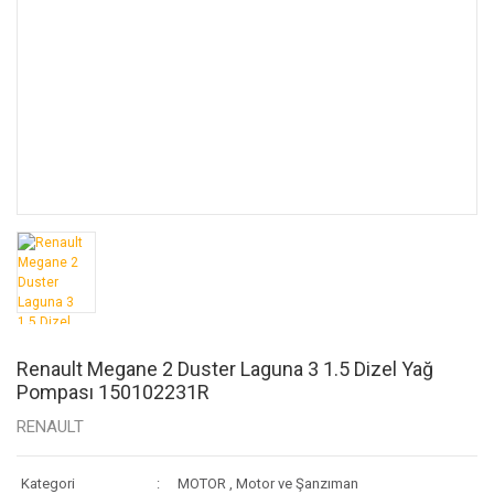
Renault Megane 2 Duster Laguna 3 1.5 Dizel Yağ
Pompası 150102231R
RENAULT
Kategori
MOTOR
,
Motor ve Şanzıman