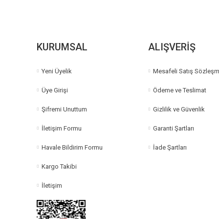
KURUMSAL
ALIŞVERİŞ
Yeni Üyelik
Mesafeli Satış Sözleşm
Üye Girişi
Ödeme ve Teslimat
Şifremi Unuttum
Gizlilik ve Güvenlik
İletişim Formu
Garanti Şartları
Havale Bildirim Formu
İade Şartları
Kargo Takibi
İletişim