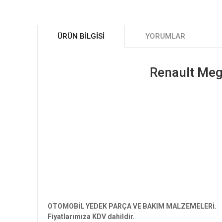
ÜRÜN BILGISI
YORUMLAR
Renault Meg
OTOMOBİL YEDEK PARÇA VE BAKIM MALZEMELE
Fiyatlarımıza KDV dahildir.