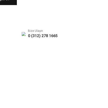
Bize Ulaşın
0 (312) 278 1665