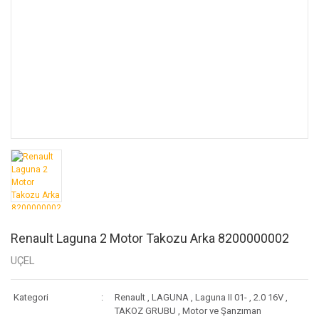
Renault Laguna 2 Motor Takozu Arka 8200000002
UÇEL
Kategori
Renault
,
LAGUNA
,
Laguna II 01-
,
2.0 16V
,
TAKOZ GRUBU
,
Motor ve Şanzıman