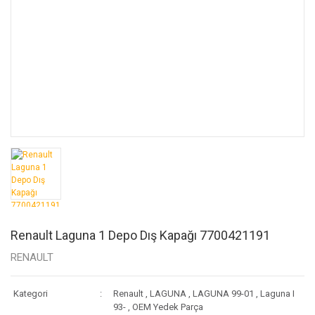
Renault Laguna 1 Depo Dış Kapağı 7700421191
RENAULT
Kategori
Renault
,
LAGUNA
,
LAGUNA 99-01
,
Laguna I
93-
,
OEM Yedek Parça