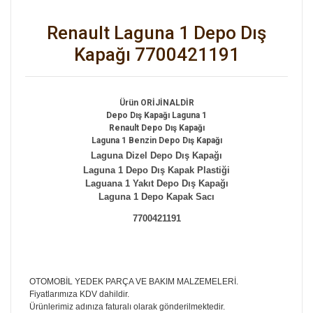
Renault Laguna 1 Depo Dış
Kapağı 7700421191
Ürün ORİJİNALDİR
Depo Dış Kapağı Laguna 1
Renault Depo Dış Kapağı
Laguna 1 Benzin Depo Dış Kapağı
Laguna Dizel Depo Dış Kapağı
Laguna 1 Depo Dış Kapak Plastiği
Laguana 1 Yakıt Depo Dış Kapağı
Laguna 1 Depo Kapak Sacı
7700421191
OTOMOBİL YEDEK PARÇA VE BAKIM MALZEMELERİ.
Fiyatlarımıza KDV dahildir.
Ürünlerimiz adınıza faturalı olarak gönderilmektedir.