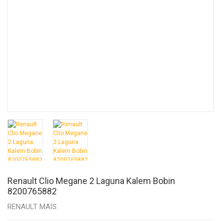
Renault Clio Megane 2 Laguna Kalem Bobin
8200765882
RENAULT MAİS