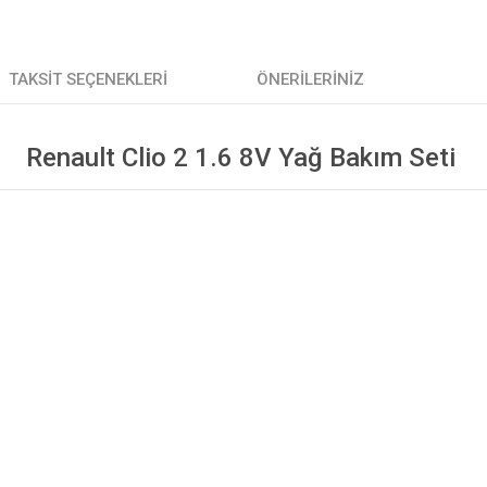
TAKSIT SEÇENEKLERI
ÖNERILERINIZ
Renault Clio 2 1.6 8V Yağ Bakım Seti