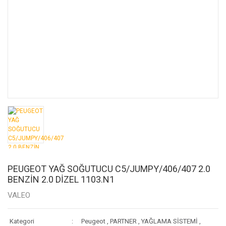
PEUGEOT YAĞ SOĞUTUCU C5/JUMPY/406/407 2.0
BENZİN 2.0 DİZEL 1103.N1
VALEO
Kategori
Peugeot
,
PARTNER
,
YAĞLAMA SİSTEMİ
,