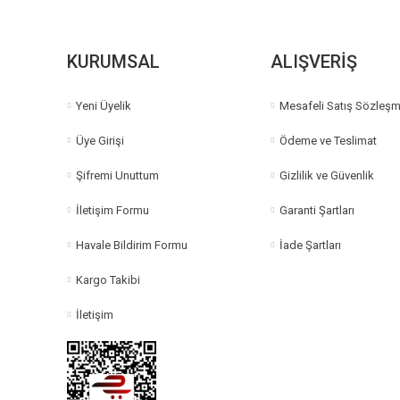
KURUMSAL
ALIŞVERİŞ
Yeni Üyelik
Mesafeli Satış Sözleşm
Üye Girişi
Ödeme ve Teslimat
Şifremi Unuttum
Gizlilik ve Güvenlik
İletişim Formu
Garanti Şartları
Havale Bildirim Formu
İade Şartları
Kargo Takibi
İletişim