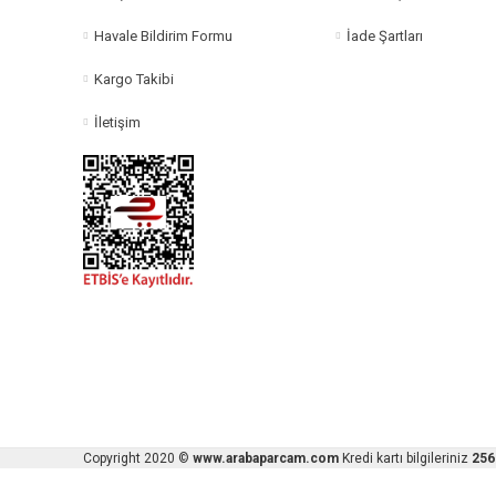
Havale Bildirim Formu
İade Şartları
Kargo Takibi
İletişim
Copyright 2020 ©
www.arabaparcam.com
Kredi kartı bilgileriniz
256