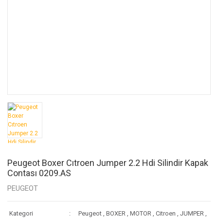
Peugeot Boxer Cıtroen Jumper 2.2 Hdi Silindir Kapak
Contası 0209.AS
PEUGEOT
Kategori
Peugeot
,
BOXER
,
MOTOR
,
Citroen
,
JUMPER
,