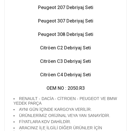
Peugeot 207 Debriyaj Seti
Peugeot 307 Debriyaj Seti
Peugeot 308 Debriyaj Seti
Citröen C2 Debriyaj Seti
Citröen C3 Debriyaj Seti
Citröen C4 Debriyaj Seti
OEM NO : 2050.R3
RENAULT - DACİA - CİTROEN - PEUGEOT VE BMW
YEDEK PARÇA
AYNI GÜN İÇİNDE KARGOYA VERİLİR.
ÜRÜNLERİMİZ ORİJİNAL VEYA YAN SANAYİDİR.
FİYATLARA KDV DAHİLDİR.
ARACINIZ İLE İLGİLİ DİĞER ÜRÜNLER İÇİN