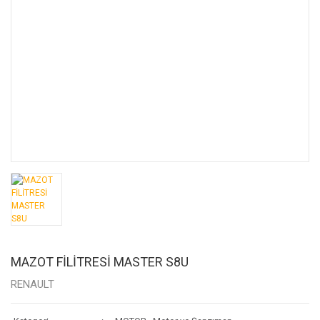
MAZOT FİLİTRESİ MASTER S8U
RENAULT