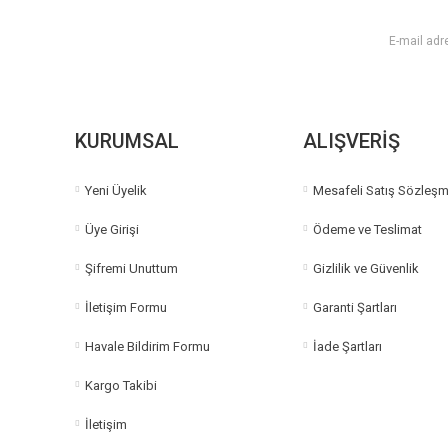
KURUMSAL
ALIŞVERİŞ
Yeni Üyelik
Mesafeli Satış Sözleşm
Üye Girişi
Ödeme ve Teslimat
Şifremi Unuttum
Gizlilik ve Güvenlik
İletişim Formu
Garanti Şartları
Havale Bildirim Formu
İade Şartları
Kargo Takibi
İletişim