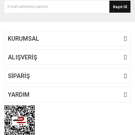
Kayıt Ol
KURUMSAL
ALIŞVERİŞ
SİPARİŞ
YARDIM